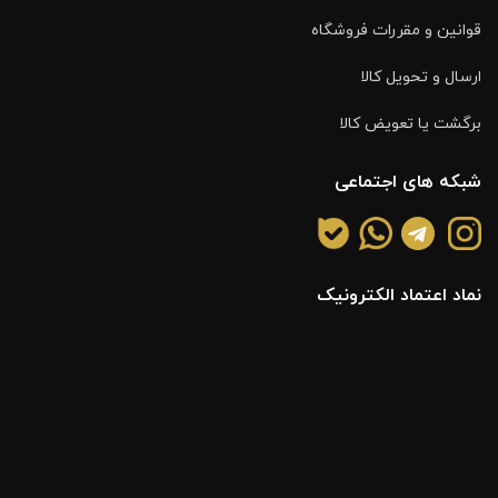
قوانین و مقررات فروشگاه
ارسال و تحویل کالا
برگشت یا تعویض کالا
شبکه های اجتماعی
نماد اعتماد الکترونیک