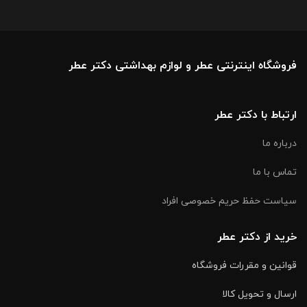
فروشگاه اینترنتی عطر و لوازم بهداشتی دکتر عطر
ارتباط با دکتر عطر
درباره ما
تماس با ما
سیاست حفظ حریم خصوصی افراد
خرید از دکتر عطر
قوانین و مقررات فروشگاه
ارسال و تحویل کالا