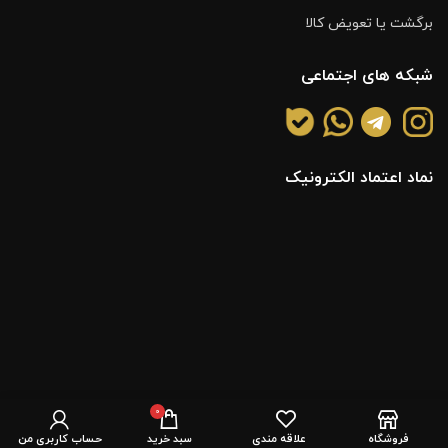
برگشت یا تعویض کالا
شبکه های اجتماعی
نماد اعتماد الکترونیک
0
فروشگاه
علاقه مندی
سبد خرید
حساب کاربری من